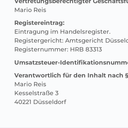
Vertretungsberechtigter Geschäftsf
Mario Reis
Registereintrag:
Eintragung im Handelsregister.
Registergericht: Amtsgericht Düssel
Registernummer: HRB 83313
Umsatzsteuer-Identifikationsnumm
Verantwortlich für den Inhalt nach §
Mario Reis
Kesselstraße 3
40221 Düsseldorf