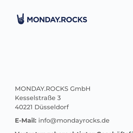
MONDAY.ROCKS GmbH
Kesselstraße 3
40221 Düsseldorf
E-Mail:
info@mondayrocks.de