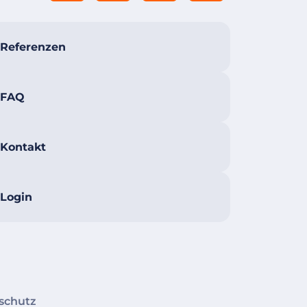
Referenzen
FAQ
Kontakt
Login
schutz