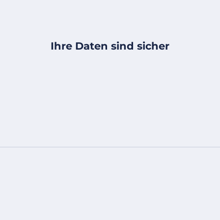
Ihre Daten sind sicher