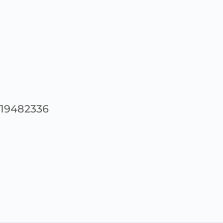
19482336