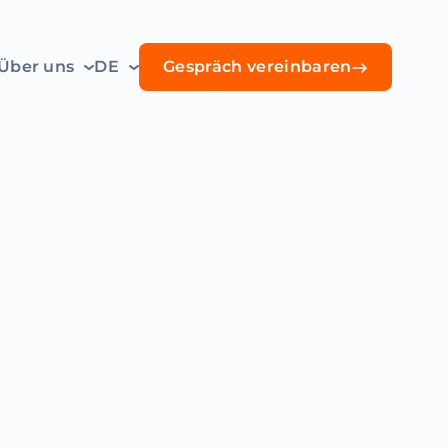
Über uns
DE
Gespräch vereinbaren