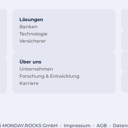
Lösungen
Banken
Technologie
Versicherer
Über uns
Unternehmen
Forschung & Entwicklung
Karriere
26 MONDAY.ROCKS GmbH ·
Impressum
·
AGB
·
Daten