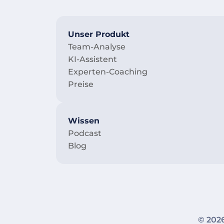
Unser Produkt
Team-Analyse
KI-Assistent
Experten-Coaching
Preise
Wissen
Podcast
Blog
© 20