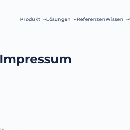
Produkt
Lösungen
Referenzen
Wissen
Impressum