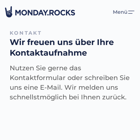
Menü
KONTAKT
Wir freuen uns über Ihre
Kontaktaufnahme
Nutzen Sie gerne das
Kontaktformular oder schreiben Sie
uns eine E-Mail. Wir melden uns
schnellstmöglich bei Ihnen zurück.