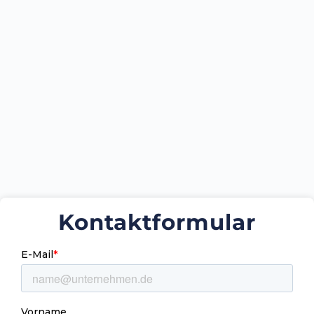
Kontaktformular