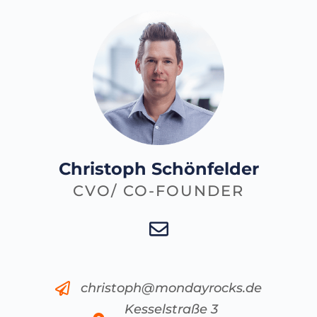
Christoph Schönfelder
CVO/ CO-FOUNDER
christoph@mondayrocks.de
Kesselstraße 3