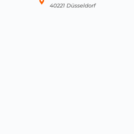
40221 Düsseldorf