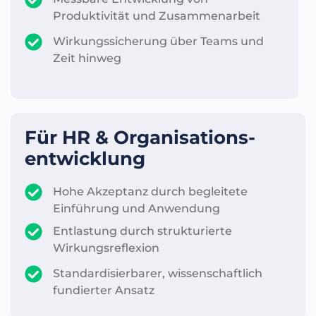
Produktivität und Zusammenarbeit
Wirkungssicherung über Teams und
Zeit hinweg
Für HR & Organisations-
entwicklung
Hohe Akzeptanz durch begleitete
Einführung und Anwendung
Entlastung durch strukturierte
Wirkungsreflexion
Standardisierbarer, wissenschaftlich
fundierter Ansatz