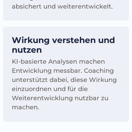
absichert und weiterentwickelt.
Wirkung verstehen und
nutzen
KI-basierte Analysen machen
Entwicklung messbar. Coaching
unterstützt dabei, diese Wirkung
einzuordnen und für die
Weiterentwicklung nutzbar zu
machen.