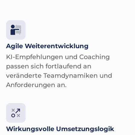
Agile Weiterentwicklung
KI-Empfehlungen und Coaching
passen sich fortlaufend an
veränderte Teamdynamiken und
Anforderungen an.
Wirkungsvolle Umsetzungslogik