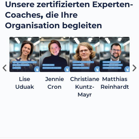
Unsere zertifizierten Experten-
Coaches
,
die Ihre
Organisation begleiten
Lise
Jennie
Christiane
Matthias
Uduak
Cron
Kuntz-
Reinhardt
Mayr