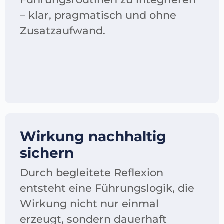
– klar, pragmatisch und ohne
Zusatzaufwand.
Wirkung nachhaltig
sichern
Durch begleitete Reflexion
entsteht eine Führungslogik, die
Wirkung nicht nur einmal
erzeugt, sondern dauerhaft