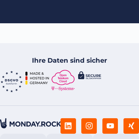
Ihre Daten sind sicher