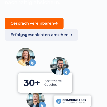
nachhaltig absichern.
Gespräch vereinbaren
Erfolgsgeschichten ansehen