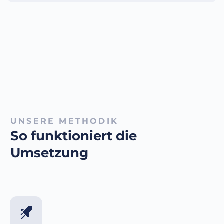
UNSERE METHODIK
So funktioniert die
Umsetzung