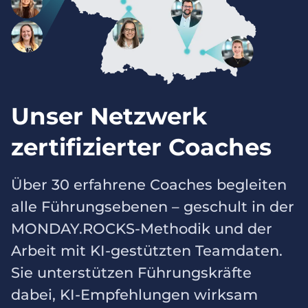
Unser Netzwerk
zertifizierter Coaches
Über 30 erfahrene Coaches begleiten
alle Führungsebenen – geschult in der
MONDAY.ROCKS-Methodik und der
Arbeit mit KI-gestützten Teamdaten.
Sie unterstützen Führungskräfte
dabei, KI-Empfehlungen wirksam