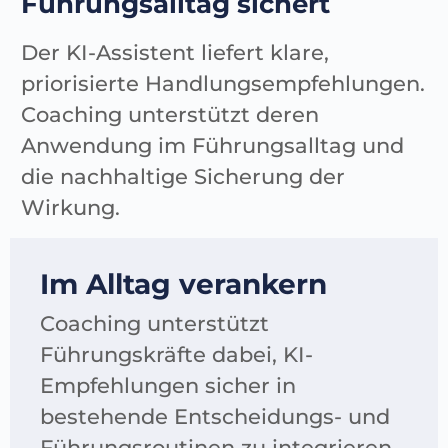
Führungsalltag sichert
Der KI-Assistent liefert klare,
priorisierte Handlungsempfehlungen.
Coaching unterstützt deren
Anwendung im Führungsalltag und
die nachhaltige Sicherung der
Wirkung.
Im Alltag verankern
Coaching unterstützt
Führungskräfte dabei, KI-
Empfehlungen sicher in
bestehende Entscheidungs- und
Führungsroutinen zu integrieren