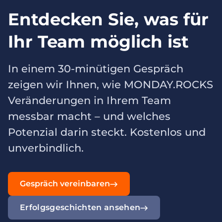
Entdecken Sie, was für
Ihr Team möglich ist
In einem 30-minütigen Gespräch
zeigen wir Ihnen, wie MONDAY.ROCKS
Veränderungen in Ihrem Team
messbar macht – und welches
Potenzial darin steckt. Kostenlos und
unverbindlich.
Gespräch vereinbaren
Erfolgsgeschichten ansehen