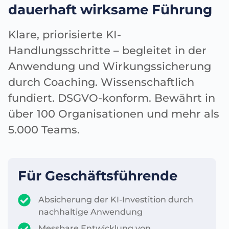
dauerhaft wirksame Führung
Klare, priorisierte KI-
Handlungsschritte – begleitet in der
Anwendung und Wirkungssicherung
durch Coaching. Wissenschaftlich
fundiert. DSGVO-konform. Bewährt in
über 100 Organisationen und mehr als
5.000 Teams.
Für Geschäftsführende
Absicherung der KI-Investition durch
nachhaltige Anwendung
Messbare Entwicklung von