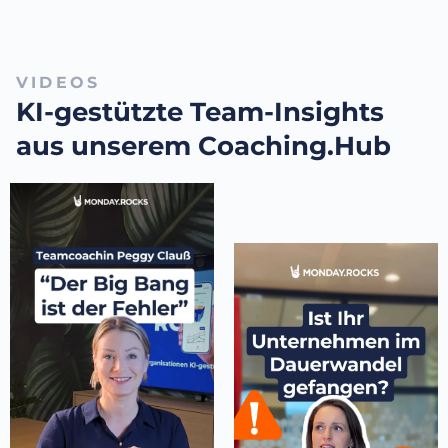
VIDEOS
KI-gestützte Team-Insights
aus unserem Coaching.Hub