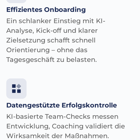
Effizientes Onboarding
Ein schlanker Einstieg mit KI-
Analyse, Kick-off und klarer
Zielsetzung schafft schnell
Orientierung – ohne das
Tagesgeschäft zu belasten.
Datengestützte Erfolgskontrolle
KI-basierte Team-Checks messen
Entwicklung, Coaching validiert die
Wirksamkeit der Maßnahmen.