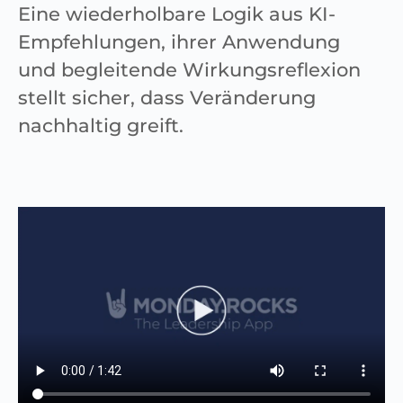
Eine wiederholbare Logik aus KI-
Empfehlungen, ihrer Anwendung
und begleitende Wirkungsreflexion
stellt sicher, dass Veränderung
nachhaltig greift.