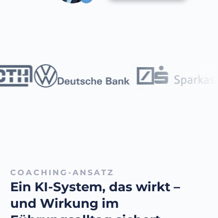
COACHING-ANSATZ
Ein KI-System, das wirkt –
und Wirkung im