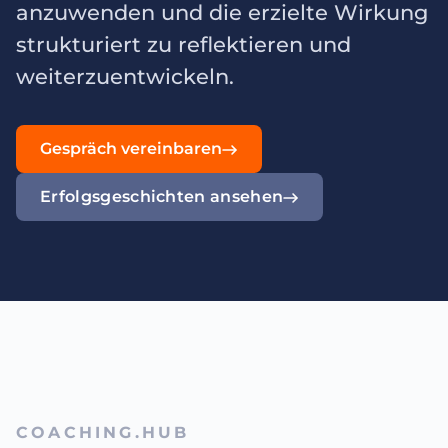
anzuwenden und die erzielte Wirkung
strukturiert zu reflektieren und
weiterzuentwickeln.
Gespräch vereinbaren
Erfolgsgeschichten ansehen
COACHING.HUB