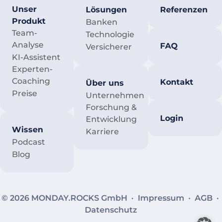
Unser
Lösungen
Referenzen
Produkt
Banken
Team-
Technologie
Analyse
FAQ
Versicherer
KI-Assistent
Experten-
Coaching
Kontakt
Über uns
Preise
Unternehmen
Forschung &
Login
Entwicklung
Wissen
Karriere
Podcast
Blog
© 2026 MONDAY.ROCKS GmbH ·
Impressum
·
AGB
·
Datenschutz