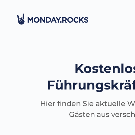
Kostenlo
Führungskräf
Hier finden Sie aktuell
Gästen aus versc