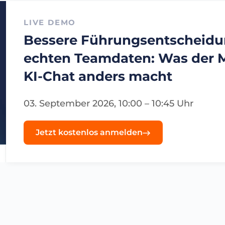
LIVE DEMO
Bessere Führungsentscheidu
echten Teamdaten: Was de
KI-Chat anders macht
03. September 2026, 10:00 – 10:45 Uhr
Jetzt kostenlos anmelden