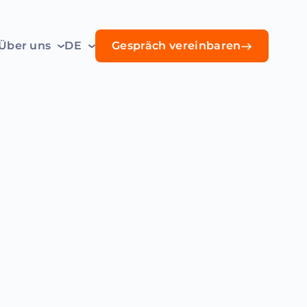
Über uns
DE
Gespräch vereinbaren