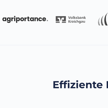
Effiziente