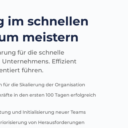
 im schnellen
um meistern
ung für die schnelle
s Unternehmens. Effizient
entiert führen.
für die Skalierung der Organisation
äfte in den ersten 100 Tagen erfolgreich
tung und Initialisierung neuer Teams
riorisierung von Herausforderungen