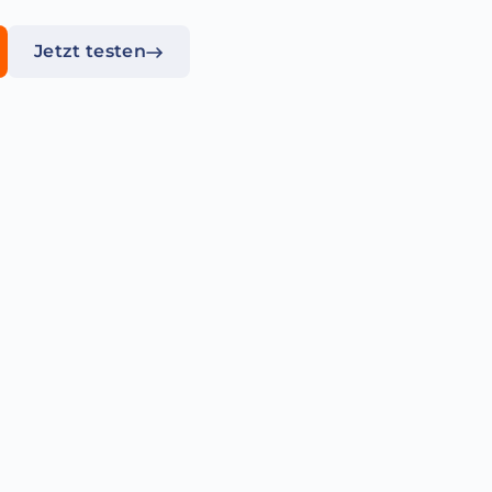
Jetzt testen