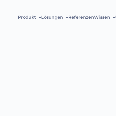
Produkt
Lösungen
Referenzen
Wissen