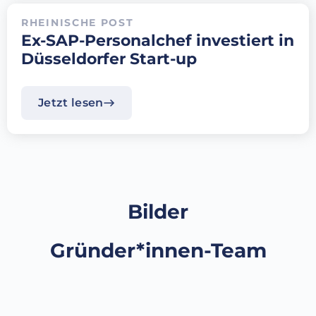
RHEINISCHE POST
Ex-SAP-Personalchef investiert in
Düsseldorfer Start-up
Jetzt lesen
Bilder
Gründer*innen-Team