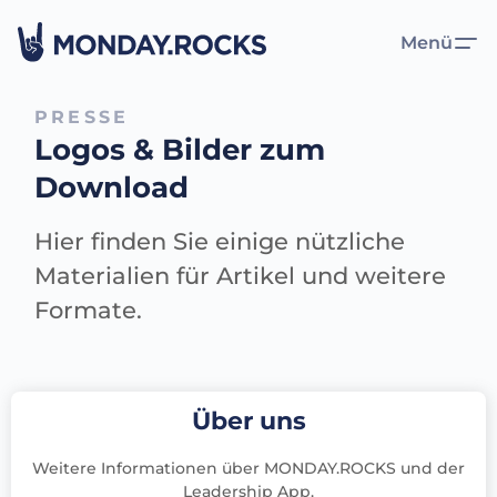
Menü
PRESSE
Logos & Bilder zum
Download
Hier finden Sie einige nützliche
Materialien für Artikel und weitere
Formate.
Über uns
Weitere Informationen über MONDAY.ROCKS und der
Leadership App.