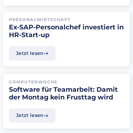
PERSONALWIRTSCHAFT
Ex-SAP-Personalchef investiert in
HR-Start-up
Jetzt lesen
COMPUTERWOCHE
Software für Teamarbeit: Damit
der Montag kein Frusttag wird
Jetzt lesen