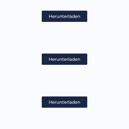
Herunterladen
Herunterladen
Herunterladen