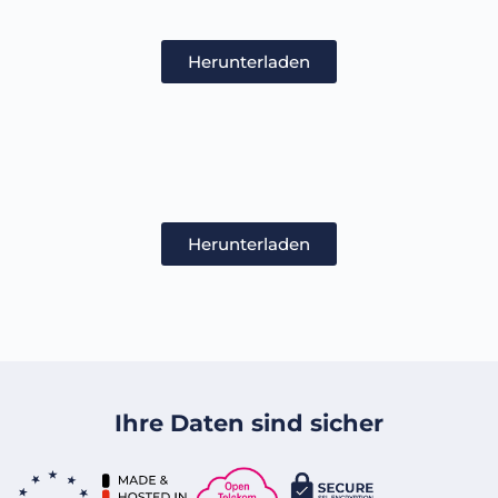
Herunterladen
Herunterladen
Ihre Daten sind sicher