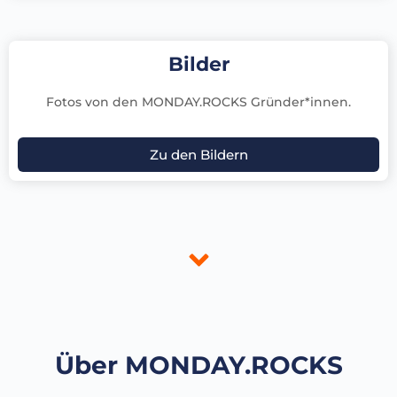
Bilder
Fotos von den MONDAY.ROCKS Gründer*innen.
Zu den Bildern
Über MONDAY.ROCKS