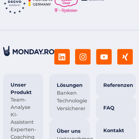
Unser
Lösungen
Referenzen
Produkt
Banken
Team-
Technologie
Analyse
FAQ
Versicherer
KI-
Assistent
Experten-
Kontakt
Über uns
Coaching
Unternehmen