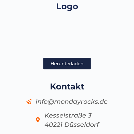
Logo
Herunterladen
Kontakt
info@mondayrocks.de
Kesselstraße 3
40221 Düsseldorf