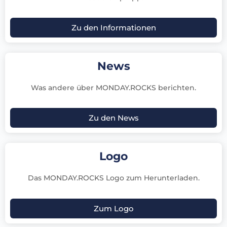
Zu den Informationen
News
Was andere über MONDAY.ROCKS berichten.
Zu den News
Logo
Das MONDAY.ROCKS Logo zum Herunterladen.
Zum Logo