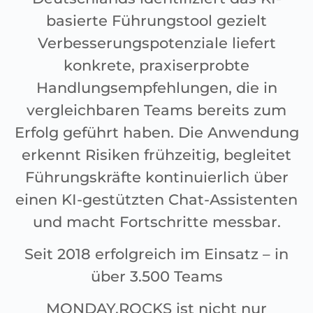
basierte Führungstool gezielt
Verbesserungspotenziale liefert
konkrete, praxiserprobte
Handlungsempfehlungen, die in
vergleichbaren Teams bereits zum
Erfolg geführt haben. Die Anwendung
erkennt Risiken frühzeitig, begleitet
Führungskräfte kontinuierlich über
einen KI-gestützten Chat-Assistenten
und macht Fortschritte messbar.
Seit 2018 erfolgreich im Einsatz – in
über 3.500 Teams
MONDAY.ROCKS ist nicht nur