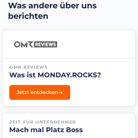
Was andere über uns
berichten
OMR REVIEWS
Was ist MONDAY.ROCKS?
Jetzt entdecken
ZEIT FÜR UNTERNEHMER
Mach mal Platz Boss