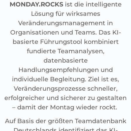
MONDAY.ROCKS
ist die intelligente
Lösung für wirksames
Veränderungsmanagement in
Organisationen und Teams. Das KI-
basierte Führungstool kombiniert
fundierte Teamanalysen,
datenbasierte
Handlungsempfehlungen und
individuelle Begleitung. Ziel ist es,
Veränderungsprozesse schneller,
erfolgreicher und sicherer zu gestalten
– damit der Montag wieder rockt.
Auf Basis der größten Teamdatenbank
Deutschlands identifiziert das KI-