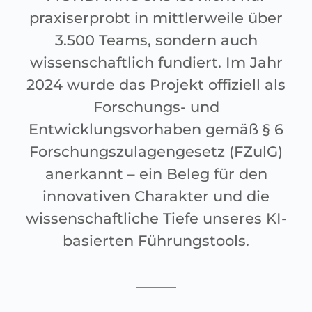
praxiserprobt in mittlerweile über
3.500 Teams, sondern auch
wissenschaftlich fundiert. Im Jahr
2024 wurde das Projekt offiziell als
Forschungs- und
Entwicklungsvorhaben gemäß § 6
Forschungszulagengesetz (FZulG)
anerkannt – ein Beleg für den
innovativen Charakter und die
wissenschaftliche Tiefe unseres KI-
basierten Führungstools.