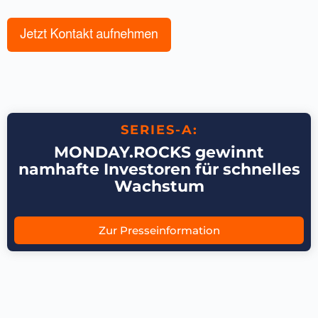
SERIES-A:
MONDAY.ROCKS gewinnt
namhafte Investoren für schnelles
Wachstum
Zur Presseinformation