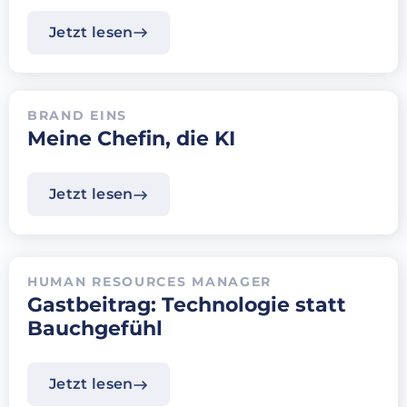
Jetzt lesen
BRAND EINS
Meine Chefin, die KI
Jetzt lesen
HUMAN RESOURCES MANAGER
Gastbeitrag: Technologie statt
Bauchgefühl
Jetzt lesen